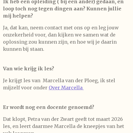
Ik heb een opleiding ( bij een ander) gedaan, en
loop toch nog tegen dingen aan? Kunnen jullie
mij helpen?
Ja, dat kan, neem contact met ons op en leg jouw
onzekerheid voor, dan kijken we samen wat de
oplossing zou kunnen zijn, en hoe wij je daarin
kunnen bij staan.
Van wie krijg ik les?
Je krijgt les van Marcella van der Ploeg, ik stel
mijzelf voor onder
Over Marcella
Er wordt nog een docente genoemd?
Dat klopt, Petra van der Zwart geeft tot maart 2026
les, en leert daarmee Marcella de kneepjes van het