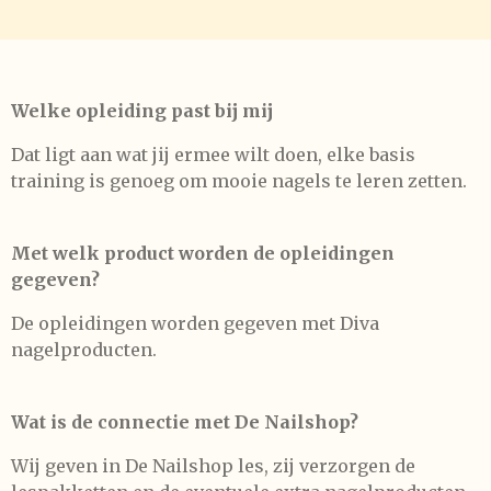
Welke opleiding past bij mij
Dat ligt aan wat jij ermee wilt doen, elke basis
training is genoeg om mooie nagels te leren zetten.
Met welk product worden de opleidingen
gegeven?
De opleidingen worden gegeven met Diva
nagelproducten.
Wat is de connectie met De Nailshop?
Wij geven in De Nailshop les, zij verzorgen de