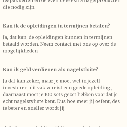
lespakketten en de eventuele extra nagelproducten
die nodig zijn.
Kan ik de opleidingen in termijnen betalen?
Ja, dat kan, de opleidingen kunnen in termijnen
betaald worden. Neem contact met ons op over de
mogelijkheden
Kan ik geld verdienen als nagelstlsite?
Ja dat kan zeker, maar je moet wel in jezelf
investeren, dit vak vereist een goede opleiding ,
daarnaast moet je 100 sets gezet hebben voordat je
echt nagelstyliste bent. Dus hoe meer jij oefent, des
te beter en sneller wordt jij.