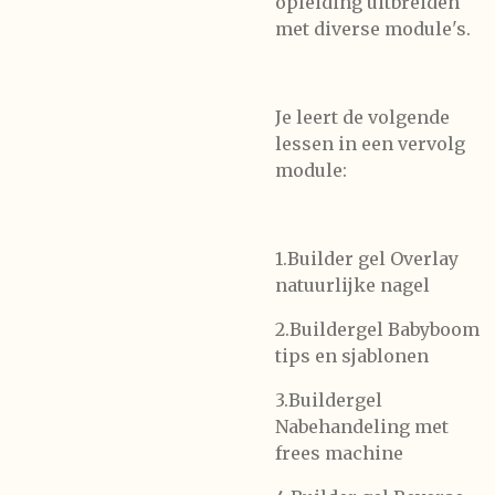
opleiding uitbreiden
met diverse module's.
Je leert de volgende
lessen in een vervolg
module:
1.Builder gel Overlay
natuurlijke nagel
2.Buildergel Babyboom
tips en sjablonen
3.Buildergel
Nabehandeling met
frees machine