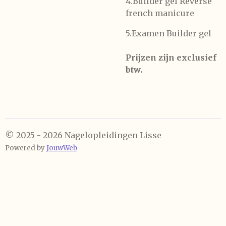
4.Builder gel Reverse
french manicure
5.Examen Builder gel
Prijzen zijn exclusief
btw.
© 2025 - 2026 Nagelopleidingen Lisse
Powered by
JouwWeb