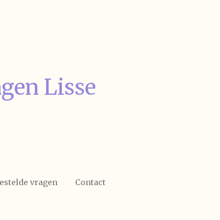
ngen
Lisse
estelde vragen
Contact