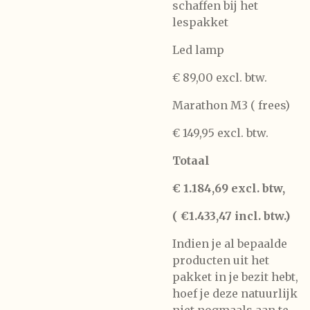
schaffen bij het
lespakket
Led lamp
€ 89,00 excl. btw.
Marathon M3 ( frees)
€ 149,95 excl. btw.
Totaal
€ 1.184,69 excl. btw,
( €1.433,47 incl. btw.)
Indien je al bepaalde
producten uit het
pakket in je bezit hebt,
hoef je deze natuurlijk