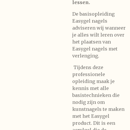
lessen.
De basisopleiding
Easygel nagels
adviseren wij wanneer
je alles wilt leren over
het plaatsen van
Easygel nagels met
verlenging.
Tijdens deze
professionele
opleiding maak je
kennis met alle
basistechnieken die
nodig zijn om
kunstnagels te maken
met het Easygel
product. Dit is een