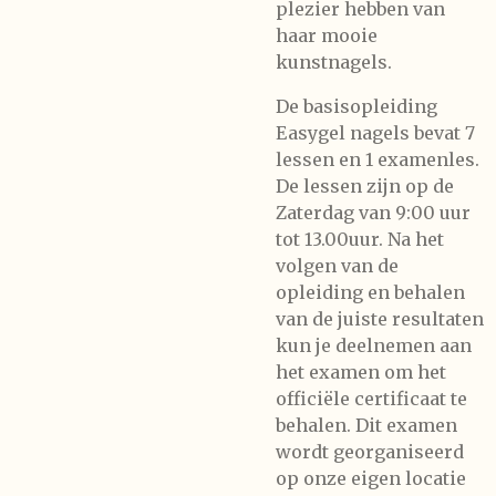
plezier hebben van
haar mooie
kunstnagels.
De basisopleiding
Easygel nagels bevat 7
lessen en 1 examenles.
De lessen zijn op de
Zaterdag van 9:00 uur
tot 13.00uur. Na het
volgen van de
opleiding en behalen
van de juiste resultaten
kun je deelnemen aan
het examen om het
officiële certificaat te
behalen. Dit examen
wordt georganiseerd
op onze eigen locatie