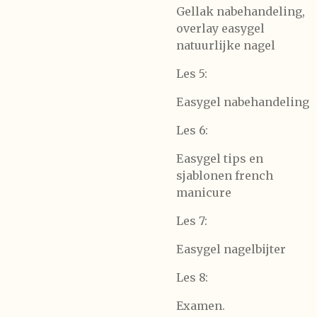
Gellak nabehandeling,
overlay easygel
natuurlijke nagel
Les 5:
Easygel nabehandeling
Les 6:
Easygel tips en
sjablonen french
manicure
Les 7:
Easygel nagelbijter
Les 8:
Examen.