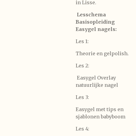
in Lisse.
Lesschema
Basisopleiding
Easygel nagels:
Les 1:
Theorie en gelpolish.
Les 2:
Easygel Overlay
natuurlijke nagel
Les 3:
Easygel met tips en
sjablonen babyboom
Les 4: