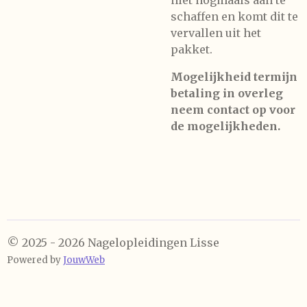
niet nogmaals aan te
schaffen en komt dit te
vervallen uit het
pakket.
Mogelijkheid termijn
betaling in overleg
neem contact op voor
de mogelijkheden.
© 2025 - 2026 Nagelopleidingen Lisse
Powered by
JouwWeb